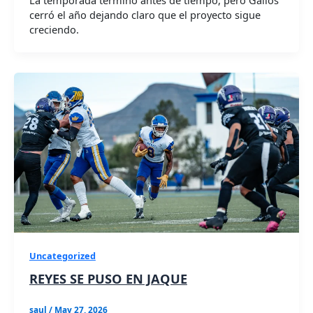
cerró el año dejando claro que el proyecto sigue
creciendo.
Uncategorized
REYES SE PUSO EN JAQUE
saul
/
May 27, 2026