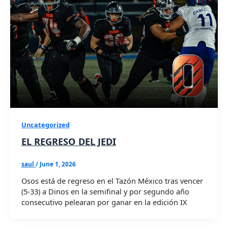
Uncategorized
EL REGRESO DEL JEDI
saul
/
June 1, 2026
Osos está de regreso en el Tazón México tras vencer
(5-33) a Dinos en la semifinal y por segundo año
consecutivo pelearan por ganar en la edición IX