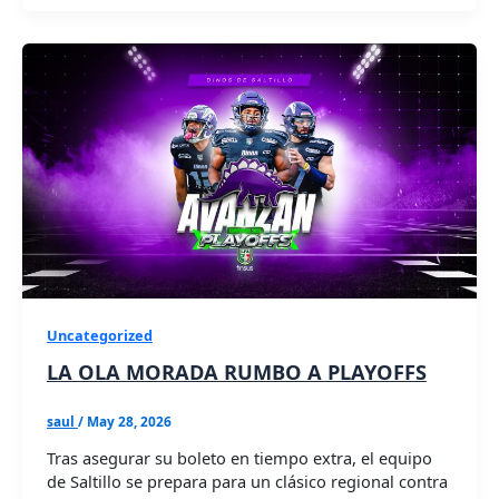
Uncategorized
LA OLA MORADA RUMBO A PLAYOFFS
saul
/
May 28, 2026
Tras asegurar su boleto en tiempo extra, el equipo
de Saltillo se prepara para un clásico regional contra