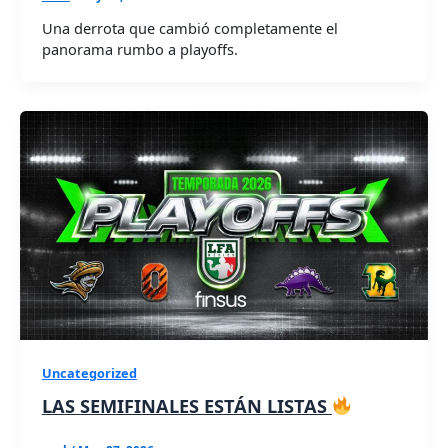
Una derrota que cambió completamente el
panorama rumbo a playoffs.
Uncategorized
LAS SEMIFINALES ESTÁN LISTAS