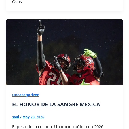
Osos.
Uncategorized
EL HONOR DE LA SANGRE MEXICA
saul
/
May 28, 2026
El peso de la corona: Un inicio caótico en 2026