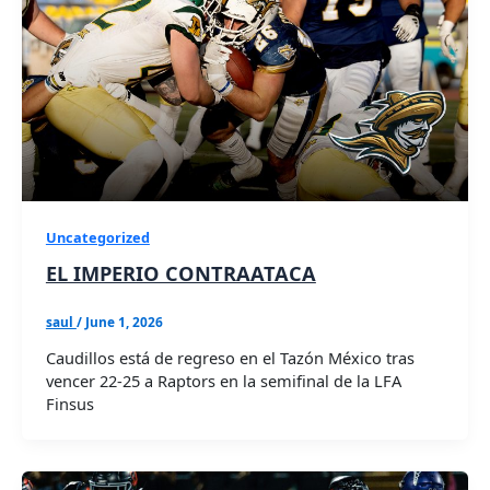
Uncategorized
EL IMPERIO CONTRAATACA
saul
/
June 1, 2026
Caudillos está de regreso en el Tazón México tras
vencer 22-25 a Raptors en la semifinal de la LFA
Finsus