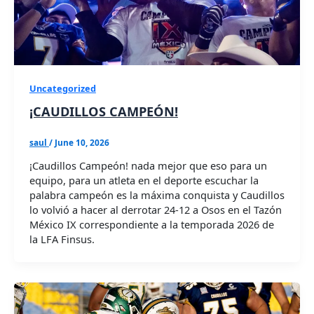
Uncategorized
¡CAUDILLOS CAMPEÓN!
saul
/
June 10, 2026
¡Caudillos Campeón! nada mejor que eso para un
equipo, para un atleta en el deporte escuchar la
palabra campeón es la máxima conquista y Caudillos
lo volvió a hacer al derrotar 24-12 a Osos en el Tazón
México IX correspondiente a la temporada 2026 de
la LFA Finsus.