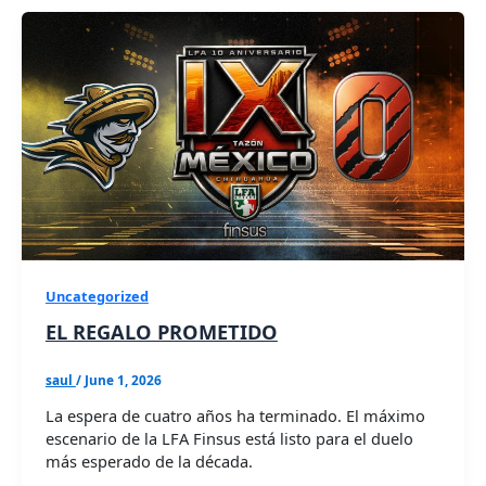
Uncategorized
EL REGALO PROMETIDO
saul
/
June 1, 2026
La espera de cuatro años ha terminado. El máximo
escenario de la LFA Finsus está listo para el duelo
más esperado de la década.