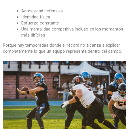
Agresividad defensiva
Identidad física
Esfuerzo constante
Una mentalidad competitiva incluso en los momentos
más difíciles
Porque hay temporadas donde el récord no alcanza a explicar
completamente lo que un equipo representa dentro del campo.