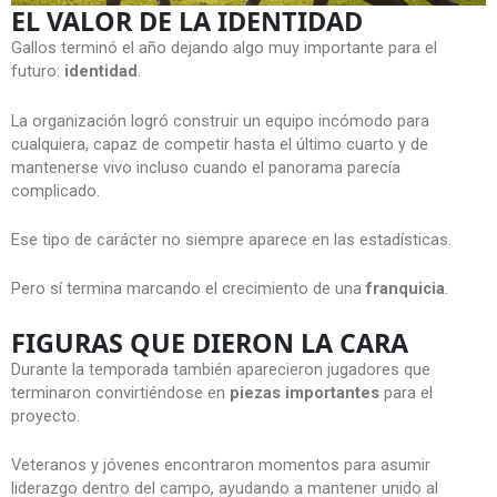
EL VALOR DE LA IDENTIDAD
Gallos terminó el año dejando algo muy importante para el
futuro:
identidad
.
La organización logró construir un equipo incómodo para
cualquiera, capaz de competir hasta el último cuarto y de
mantenerse vivo incluso cuando el panorama parecía
complicado.
Ese tipo de carácter no siempre aparece en las estadísticas.
Pero sí termina marcando el crecimiento de una
franquicia
.
FIGURAS QUE DIERON LA CARA
Durante la temporada también aparecieron jugadores que
terminaron convirtiéndose en
piezas importantes
para el
proyecto.
Veteranos y jóvenes encontraron momentos para asumir
liderazgo dentro del campo, ayudando a mantener unido al