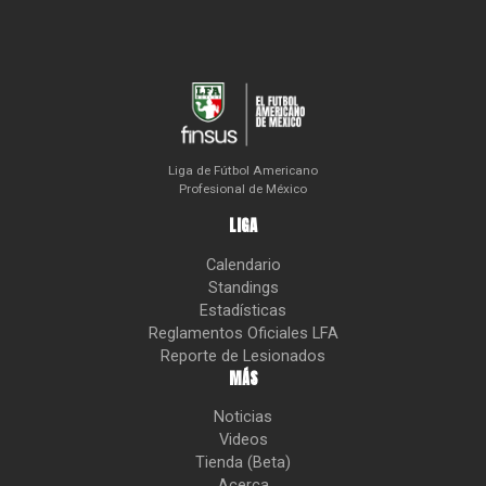
Liga de Fútbol Americano
Profesional de México
LIGA
Calendario
Standings
Estadísticas
Reglamentos Oficiales LFA
Reporte de Lesionados
MÁS
Noticias
Videos
Tienda (Beta)
Acerca