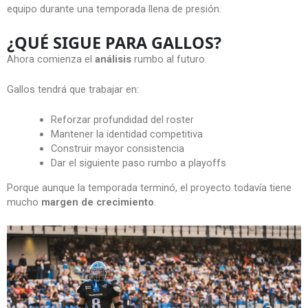
equipo durante una temporada llena de presión.
¿QUÉ SIGUE PARA GALLOS?
Ahora comienza el
análisis
rumbo al futuro.
Gallos tendrá que trabajar en:
Reforzar profundidad del roster
Mantener la identidad competitiva
Construir mayor consistencia
Dar el siguiente paso rumbo a playoffs
Porque aunque la temporada terminó, el proyecto todavía tiene
mucho
margen de crecimiento
.