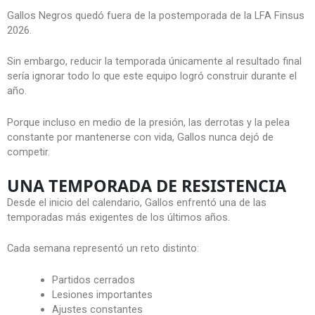
Gallos Negros quedó fuera de la postemporada de la LFA Finsus
2026.
Sin embargo, reducir la temporada únicamente al resultado final
sería ignorar todo lo que este equipo logró construir durante el
año.
Porque incluso en medio de la presión, las derrotas y la pelea
constante por mantenerse con vida, Gallos nunca dejó de
competir.
UNA TEMPORADA DE RESISTENCIA
Desde el inicio del calendario, Gallos enfrentó una de las
temporadas más exigentes de los últimos años.
Cada semana representó un reto distinto:
Partidos cerrados
Lesiones importantes
Ajustes constantes