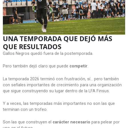
UNA TEMPORADA QUE DEJÓ MÁS
QUE RESULTADOS
Gallos Negros quedó fuera de la postemporada.
Pero también dejó claro que puede
competir
.
La temporada 2026 terminó con frustración, sí… pero también
con señales importantes de crecimiento para una organización
que sigue construyendo su lugar dentro de la LFA Finsus.
Y a veces, las temporadas más importantes no son las que
terminan con un trofeo.
Son las que construyen el
carácter necesario
para pelear por