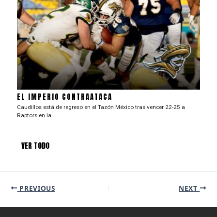
EL IMPERIO CONTRAATACA
Caudillos está de regreso en el Tazón México tras vencer 22-25 a
Raptors en la...
VER TODO
PREVIOUS
NEXT