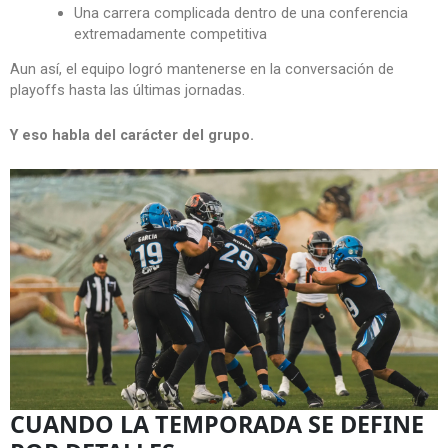
Una carrera complicada dentro de una conferencia
extremadamente competitiva
Aun así, el equipo logró mantenerse en la conversación de
playoffs hasta las últimas jornadas.
Y eso habla del carácter del grupo.
CUANDO LA TEMPORADA SE DEFINE