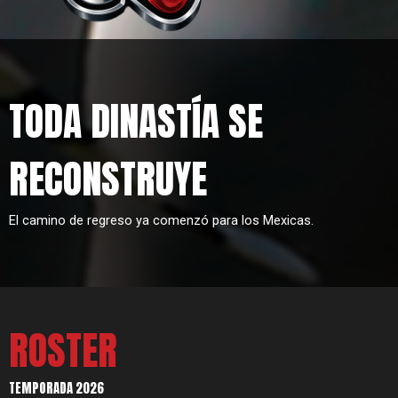
TODA DINASTÍA SE
RECONSTRUYE
El camino de regreso ya comenzó para los Mexicas.
ROSTER
TEMPORADA 2026