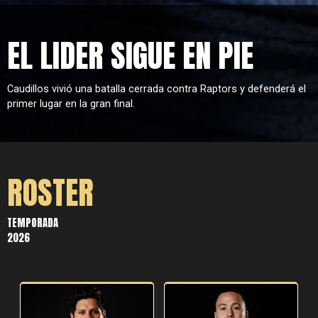
EL LIDER SIGUE EN PIE
Caudillos vivió una batalla cerrada contra Raptors y defenderá el
primer lugar en la gran final.
ROSTER
TEMPORADA
2026