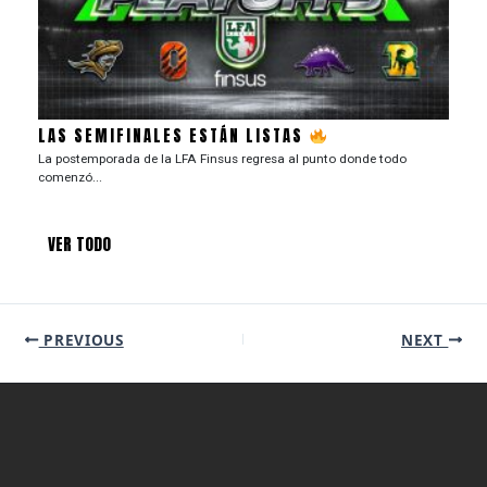
LAS SEMIFINALES ESTÁN LISTAS
La postemporada de la LFA Finsus regresa al punto donde todo
comenzó...
VER TODO
PREVIOUS
NEXT