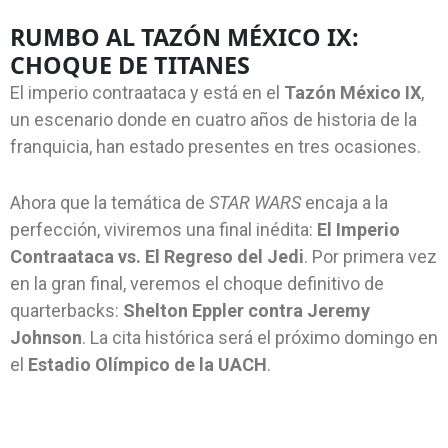
RUMBO AL TAZÓN MÉXICO IX:
CHOQUE DE TITANES
El imperio contraataca y está en el
Tazón México IX
,
un escenario donde en cuatro años de historia de la
franquicia, han estado presentes en tres ocasiones.
Ahora que la temática de
STAR WARS
encaja a la
perfección, viviremos una final inédita:
El Imperio
Contraataca vs. El Regreso del Jedi
. Por primera vez
en la gran final, veremos el choque definitivo de
quarterbacks:
Shelton Eppler contra Jeremy
Johnson
. La cita histórica será el próximo domingo en
el
Estadio Olímpico de la UACH
.