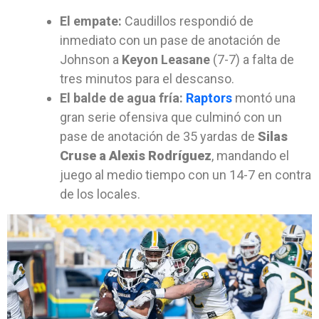
El empate:
Caudillos respondió de
inmediato con un pase de anotación de
Johnson a
Keyon Leasane
(7-7) a falta de
tres minutos para el descanso.
El balde de agua fría:
Raptors
montó una
gran serie ofensiva que culminó con un
pase de anotación de 35 yardas de
Silas
Cruse a Alexis Rodríguez
, mandando el
juego al medio tiempo con un 14-7 en contra
de los locales.