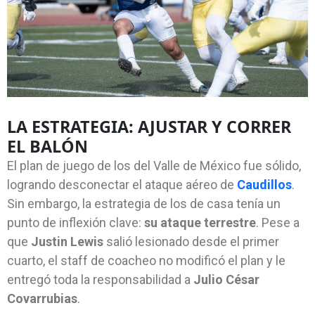
LA ESTRATEGIA: AJUSTAR Y CORRER
EL BALÓN
El plan de juego de los del Valle de México fue sólido,
logrando desconectar el ataque aéreo de
Caudillos
.
Sin embargo, la estrategia de los de casa tenía un
punto de inflexión clave:
su ataque terrestre
. Pese a
que
Justin Lewis
salió lesionado desde el primer
cuarto, el staff de coacheo no modificó el plan y le
entregó toda la responsabilidad a
Julio César
Covarrubias
.