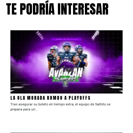
TE PODRÍA INTERESAR
LA OLA MORADA RUMBO A PLAYOFFS
Tras asegurar su boleto en tiempo extra, el equipo de Saltillo se
prepara para un...