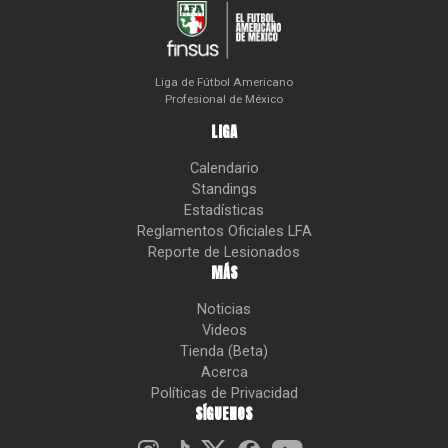
Liga de Fútbol Americano
Profesional de México
LIGA
Calendario
Standings
Estadísticas
Reglamentos Oficiales LFA
Reporte de Lesionados
MÁS
Noticias
Videos
Tienda (Beta)
Acerca
Políticas de Privacidad
SÍGUENOS