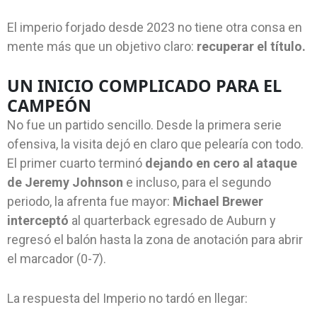
El imperio forjado desde 2023 no tiene otra consa en
mente más que un objetivo claro:
recuperar el título.
UN INICIO COMPLICADO PARA EL
CAMPEÓN
No fue un partido sencillo. Desde la primera serie
ofensiva, la visita dejó en claro que pelearía con todo.
El primer cuarto terminó
dejando en cero al ataque
de Jeremy Johnson
e incluso, para el segundo
periodo, la afrenta fue mayor:
Michael Brewer
interceptó
al quarterback egresado de Auburn y
regresó el balón hasta la zona de anotación para abrir
el marcador (0-7).
La respuesta del Imperio no tardó en llegar: