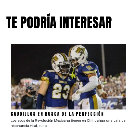
TE PODRÍA INTERESAR
CAUDILLOS EN BUSCA DE LA PERFECCIÓN
Los ecos de la Revolución Mexicana tienen en Chihuahua una caja de
resonancia vital, cuna...