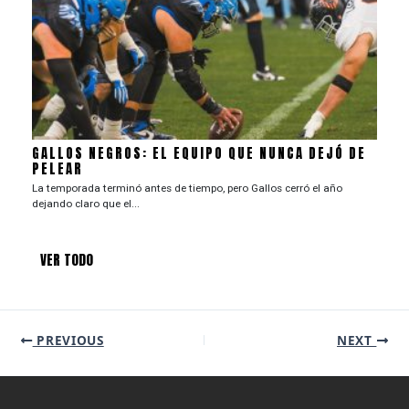
GALLOS NEGROS: EL EQUIPO QUE NUNCA DEJÓ DE
PELEAR
La temporada terminó antes de tiempo, pero Gallos cerró el año
dejando claro que el...
VER TODO
PREVIOUS
NEXT