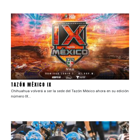
TAZÓN MÉXICO IX
Chihuahua volverá a ser la sede del Tazón México ahora en su edición
número IX...