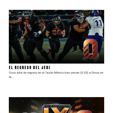
EL REGRESO DEL JEDI
Osos está de regreso en el Tazón México tras vencer (5-33) a Dinos en
la...