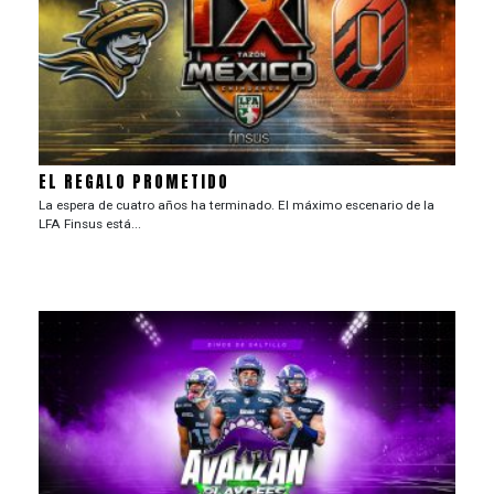
EL REGALO PROMETIDO
La espera de cuatro años ha terminado. El máximo escenario de la
LFA Finsus está...