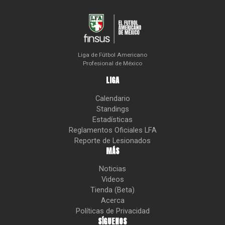
Liga de Fútbol Americano
Profesional de México
LIGA
Calendario
Standings
Estadísticas
Reglamentos Oficiales LFA
Reporte de Lesionados
MÁS
Noticias
Videos
Tienda (Beta)
Acerca
Políticas de Privacidad
SÍGUENOS