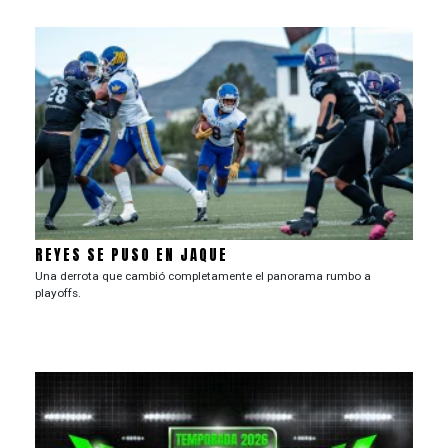
REYES SE PUSO EN JAQUE
Una derrota que cambió completamente el panorama rumbo a
playoffs.