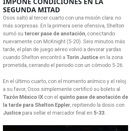
IMPONE CONDICIONES EN LA
SEGUNDA MITAD
Osos saltó al tercer cuarto con una misión clara: no
más sorpresas. En la primera serie ofensiva, Shelton
sumó su
tercer pase de anotación
, conectando
nuevamente con McKnight (5-20). Seis minutos más
tarde, el plan de juego aéreo volvió a devorar yardas
cuando Shelton encontró a
Torin Justice
en la zona
prometida, cerrando el periodo con un cómodo 5-26.
En el último cuarto, con el momento anímico y el reloj
a su favor, Osos simplemente certificó su boleto al
Tazón México IX
con el
quinto pase de anotación de
la tarde para Shelton Eppler
, repitiendo la dosis con
Justice
para sellar el marcador final en
5-33
.