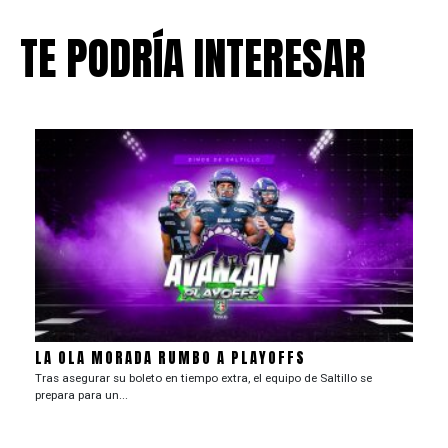
TE PODRÍA INTERESAR
LA OLA MORADA RUMBO A PLAYOFFS
Tras asegurar su boleto en tiempo extra, el equipo de Saltillo se
prepara para un...