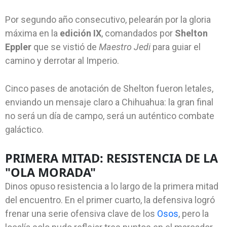
Por segundo año consecutivo, pelearán por la gloria
máxima en la
edición IX
, comandados por
Shelton
Eppler
que se vistió de
Maestro Jedi
para guiar el
camino y derrotar al Imperio.
Cinco pases de anotación de Shelton fueron letales,
enviando un mensaje claro a Chihuahua: la gran final
no será un día de campo, será un auténtico combate
galáctico.
PRIMERA MITAD: RESISTENCIA DE LA
"OLA MORADA"
Dinos opuso resistencia a lo largo de la primera mitad
del encuentro. En el primer cuarto, la defensiva logró
frenar una serie ofensiva clave de los
Osos
, pero la