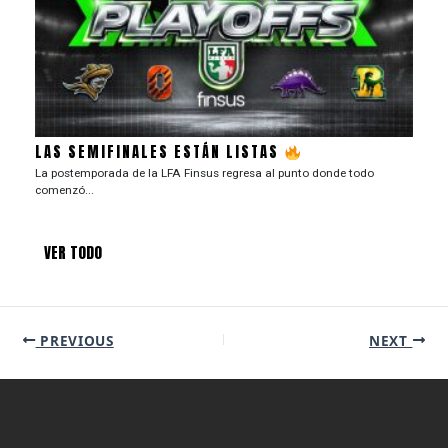
LAS SEMIFINALES ESTÁN LISTAS
La postemporada de la LFA Finsus regresa al punto donde todo
comenzó...
VER TODO
PREVIOUS
NEXT