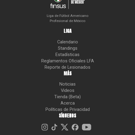
Liga de Fútbol Americano
Profesional de México
LIGA
Calendario
Standings
Estadísticas
Reglamentos Oficiales LFA
Reporte de Lesionados
MÁS
Noticias
Videos
Tienda (Beta)
Acerca
Políticas de Privacidad
SÍGUENOS