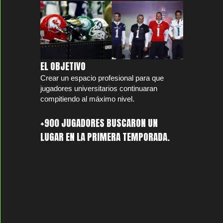
EL OBJETIVO
Crear un espacio profesional para que
jugadores universitarios continuaran
compitiendo al máximo nivel.
+900 JUGADORES BUSCARON UN
LUGAR EN LA PRIMERA TEMPORADA.