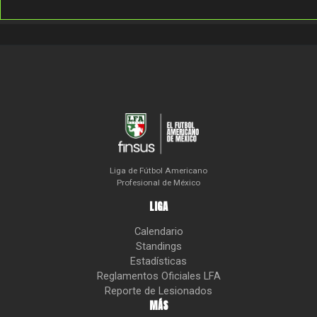
Liga de Fútbol Americano
Profesional de México
LIGA
Calendario
Standings
Estadísticas
Reglamentos Oficiales LFA
Reporte de Lesionados
MÁS