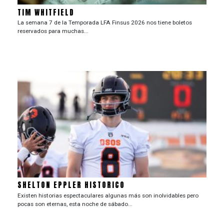
TIM WHITFIELD
La semana 7 de la Temporada LFA Finsus 2026 nos tiene boletos
reservados para muchas...
SHELTON EPPLER HISTORICO
Existen historias espectaculares algunas más son inolvidables pero
pocas son eternas, esta noche de sábado...